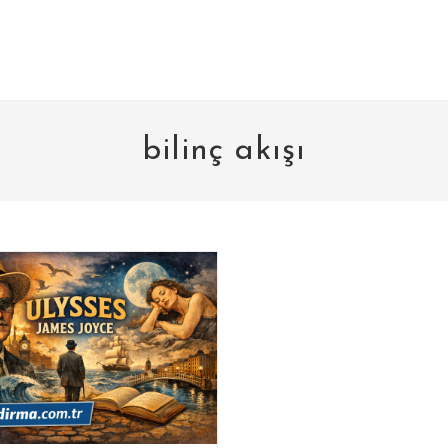
bilinç akışı