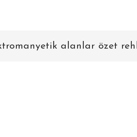
ktromanyetik alanlar özet reh