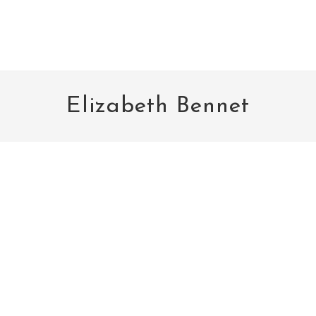
Elizabeth Bennet