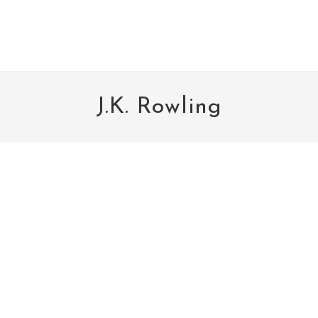
J.K. Rowling