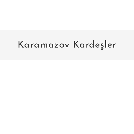
Karamazov Kardeşler