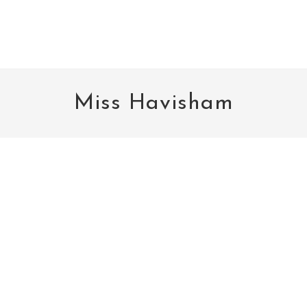
Miss Havisham