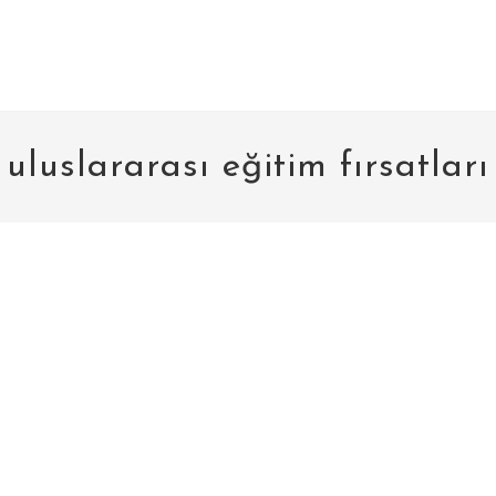
uluslararası eğitim fırsatları