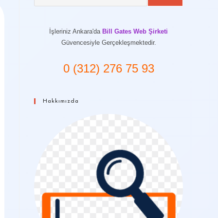
İşleriniz Ankara'da
Bill Gates Web Şirketi
Güvencesiyle Gerçekleşmektedir.
0 (312) 276 75 93
Hakkımızda