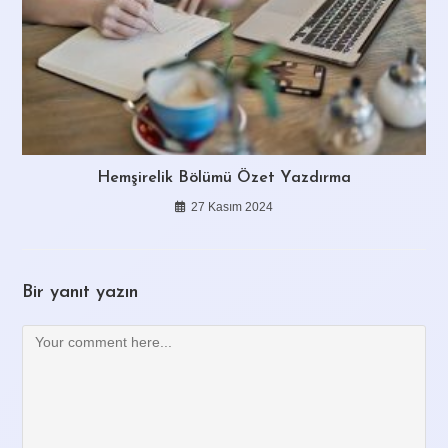
Hemşirelik Bölümü Özet Yazdırma
27 Kasım 2024
Bir yanıt yazın
Comment