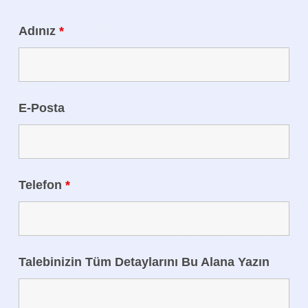
Adınız
*
E-Posta
Telefon
*
Talebinizin Tüm Detaylarını Bu Alana Yazın