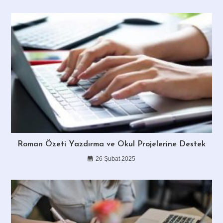
Roman Özeti Yazdırma ve Okul Projelerine Destek
26 Şubat 2025