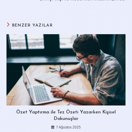
BENZER YAZILAR
Özet Yaptırma ile Tez Özeti Yazarken Kişisel
Dokunuşlar
7 Ağustos 2025