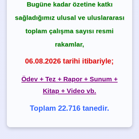
Bugüne kadar özetine katkı
sağladığımız ulusal ve uluslararası
toplam çalışma sayısı resmi
rakamlar,
06.08.2026 tarihi itibariyle;
Ödev + Tez + Rapor + Sunum +
Kitap + Video vb.
Toplam 22.716 tanedir.