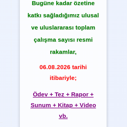
Bugüne kadar özetine
katkı sağladığımız ulusal
ve uluslararası toplam
çalışma sayısı resmi
rakamlar,
06.08.2026 tarihi
itibariyle;
Ödev + Tez + Rapor +
Sunum + Kitap + Video
vb.