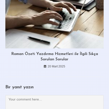
Roman Özeti Yazdırma Hizmetleri ile İlgili Sıkça
Sorulan Sorular
20 Mart 2025
Bir yanıt yazın
Comment