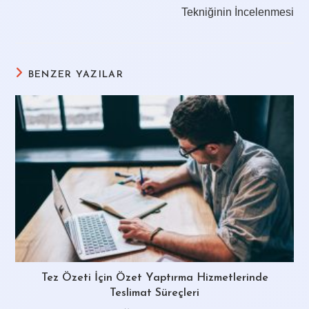
Tekniğinin İncelenmesi
BENZER YAZILAR
Tez Özeti İçin Özet Yaptırma Hizmetlerinde
Teslimat Süreçleri