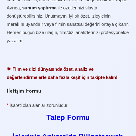
Ayrıca,
sunum yaptırma
ile özetlerinizi slayta
dönüştürebilirsiniz. Unutmayın, iyi bir özet, izleyicinin
merakını uyandırır veya filmin sanatsal değerini ortaya çıkarır.
Hemen bugün bize ulaşın, film/dizi analizlerinizi profesyonelce
yazalım!
🌟 Film ve dizi dünyasında özet, analiz ve
değerlendirmelerle daha fazla keşif için takipte kalın!
İletişim Formu
*
işareti olan alanlar zorunludur
Talep Formu