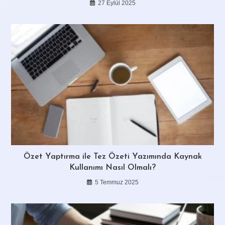
27 Eylül 2025
Özet Yaptırma ile Tez Özeti Yazımında Kaynak
Kullanımı Nasıl Olmalı?
5 Temmuz 2025