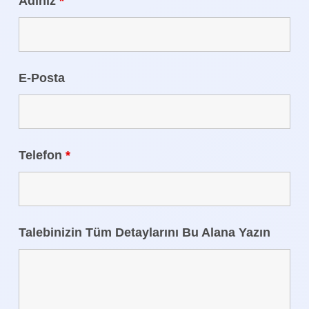
Adınız
*
E-Posta
Telefon
*
Talebinizin Tüm Detaylarını Bu Alana Yazın