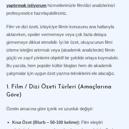
yaptırmak istiyorum
hizmetlerimizle film/dizi analizlerinizi
profesyonelce hazırlayabilirsiniz.
Film ve dizi özeti, izleyiciye filmin konusunu ana hatlarıyla
aktarırken, spoiler vermemeye veya çok fazla detaya
girmemeye dikkat etmelidir. İyi bir özet, okuyucunun filmi
izleme isteğini artırmalı veya (akademik analizlerde) filmin
güçlü ve zayıf yönlerini objektif bir şekilde ortaya koymalıdır.
Bu yazıda, hem popüler kültür blogları hem de akademik
çalışmalar için uygun özet yazma tekniklerini ele alacağız.
1. Film / Dizi Özeti Türleri (Amaçlarına
Göre)
Özetin amacına göre içerik ve uzunluk değişir:
Kısa Özet (Blurb – 50-100 kelime):
Film eleştiri