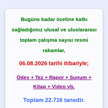
Bugüne kadar özetine katkı
sağladığımız ulusal ve uluslararası
toplam çalışma sayısı resmi
rakamlar,
06.08.2026 tarihi itibariyle;
Ödev + Tez + Rapor + Sunum +
Kitap + Video vb.
Toplam 22.716 tanedir.