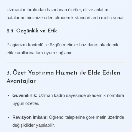
Uzmanlar tarafından hazırlanan özetler, dil ve anlatım
hatalarını minimize eder; akademik standartlarda metin sunar.
2.3. Özgünlük ve Etik
Plagiarizm kontrolü ile özgün metinler hazırlanır; akademik
etik kurallarına tam uyum sağlanır.
3. Özet Yaptırma Hizmeti ile Elde Edilen
Avantajlar
Güvenilirlik:
Uzman kadro sayesinde akademik normlara
uygun özetler.
Revizyon İmkanı:
Öğrenci taleplerine göre metin üzerinde
değişiklikler yapılabilir.