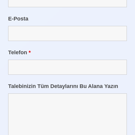
E-Posta
Telefon
*
Talebinizin Tüm Detaylarını Bu Alana Yazın