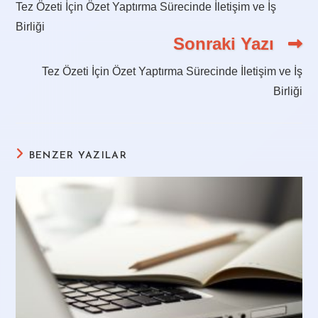
articles
Tez Özeti İçin Özet Yaptırma Sürecinde İletişim ve İş
Birliği
Sonraki Yazı
Tez Özeti İçin Özet Yaptırma Sürecinde İletişim ve İş
Birliği
BENZER YAZILAR