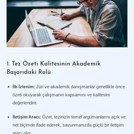
1. Tez Özeti Kalitesinin Akademik
Başarıdaki Rolü
İlk İzlenim:
Jüri ve akademik danışmanlar genellikle önce
özeti okuyarak çalışmanın kapsamını ve kalitesini
değerlendirir.
İletişim Aracı:
Özet, tezinizin temel argümanlarını açık ve
net biçimde ifade ederek, savunmanızda güçlü bir iletişim
aracı olur.