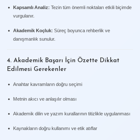
Kapsamlı Analiz:
Tezin tüm önemli noktaları etkili biçimde
vurgulanır.
Akademik Koçluk:
Süreç boyunca rehberlik ve
danışmanlık sunulur.
4. Akademik Başarı İçin Özette Dikkat
Edilmesi Gerekenler
Anahtar kavramların doğru seçimi
Metnin akıcı ve anlaşılır olması
Akademik dilin ve yazım kurallarının titizlikle uygulanması
Kaynakların doğru kullanımı ve etik atıflar