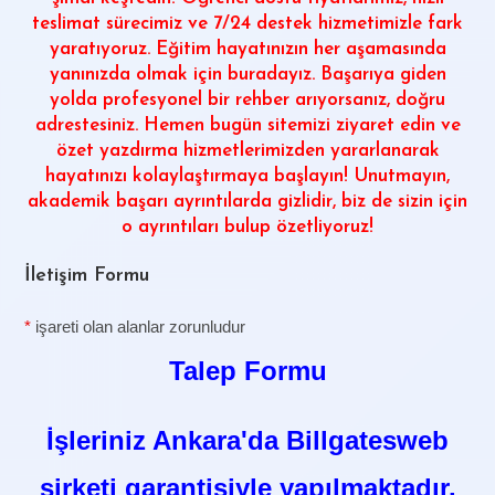
teslimat sürecimiz ve 7/24 destek hizmetimizle fark
yaratıyoruz. Eğitim hayatınızın her aşamasında
yanınızda olmak için buradayız. Başarıya giden
yolda profesyonel bir rehber arıyorsanız, doğru
adrestesiniz. Hemen bugün sitemizi ziyaret edin ve
özet yazdırma hizmetlerimizden yararlanarak
hayatınızı kolaylaştırmaya başlayın! Unutmayın,
akademik başarı ayrıntılarda gizlidir, biz de sizin için
o ayrıntıları bulup özetliyoruz!
İletişim Formu
*
işareti olan alanlar zorunludur
Talep Formu
İşleriniz Ankara'da Billgatesweb
şirketi garantisiyle yapılmaktadır.