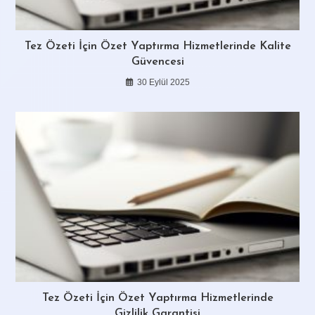
Tez Özeti İçin Özet Yaptırma Hizmetlerinde Kalite
Güvencesi
30 Eylül 2025
Tez Özeti İçin Özet Yaptırma Hizmetlerinde
Gizlilik Garantisi