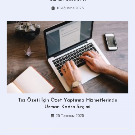
10 Ağustos 2025
Tez Özeti İçin Özet Yaptırma Hizmetlerinde
Uzman Kadro Seçimi
25 Temmuz 2025