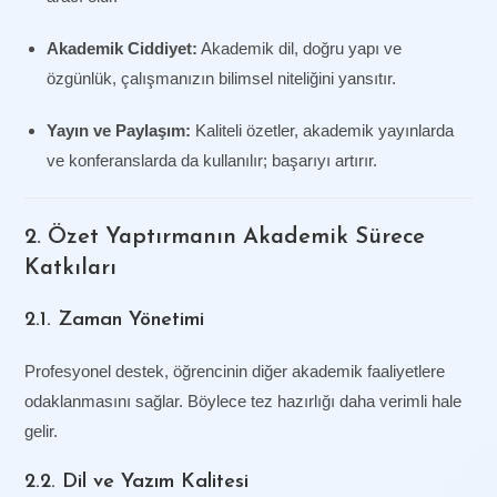
Akademik Ciddiyet:
Akademik dil, doğru yapı ve
özgünlük, çalışmanızın bilimsel niteliğini yansıtır.
Yayın ve Paylaşım:
Kaliteli özetler, akademik yayınlarda
ve konferanslarda da kullanılır; başarıyı artırır.
2. Özet Yaptırmanın Akademik Sürece
Katkıları
2.1. Zaman Yönetimi
Profesyonel destek, öğrencinin diğer akademik faaliyetlere
odaklanmasını sağlar. Böylece tez hazırlığı daha verimli hale
gelir.
2.2. Dil ve Yazım Kalitesi