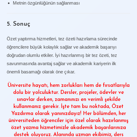
Metnin özgünlüğünün sağlanması
5. Sonuç
Özet yaptırma hizmetleri, tez özeti hazırlama sürecinde
öğrencilere büyük kolaylık sağlar ve akademik başarıyı
doğrudan olumlu etkiler. İyi hazırlanmış bir tez özeti, tez
savunmasında avantaj sağlar ve akademik kariyerin ilk
önemli basamağı olarak öne çıkar.
Üniversite hayatı, hem zorlukları hem de fırsatlarıyla
dolu bir yolculuktur. Dersler, projeler, ödevler ve
sınavlar derken, zamanınızı en verimli şekilde
kullanmanız gerekir. İşte tam bu noktada,
Özet
Yazdırma
olarak yanınızdayız! Her bölümden, her
üniversiteden öğrenciler için özel olarak hazırlanmış
özet yazma hizmetimizle akademik başarılarınıza
destek oluyoruz. Alanında uzman ekibimiz, ders