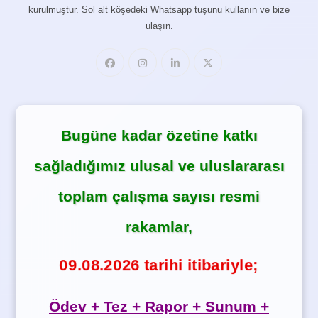
kurulmuştur. Sol alt köşedeki Whatsapp tuşunu kullanın ve bize
ulaşın.
Bugüne kadar özetine katkı
sağladığımız ulusal ve uluslararası
toplam çalışma sayısı resmi
rakamlar,
09.08.2026 tarihi itibariyle;
Ödev + Tez + Rapor + Sunum +