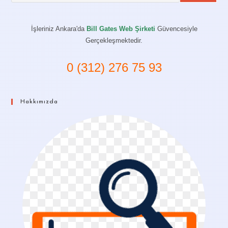
İşleriniz Ankara'da
Bill Gates Web Şirketi
Güvencesiyle
Gerçekleşmektedir.
0 (312) 276 75 93
Hakkımızda