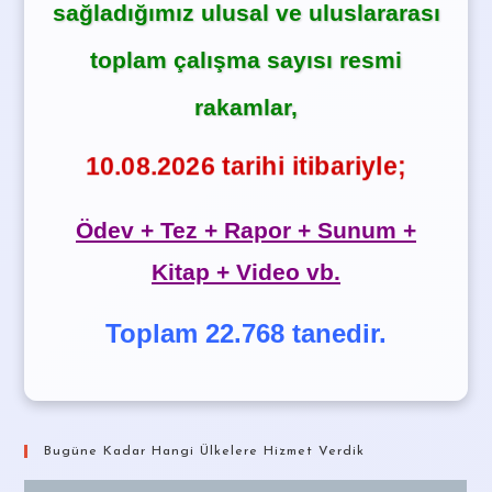
sağladığımız ulusal ve uluslararası
toplam çalışma sayısı resmi
rakamlar,
10.08.2026 tarihi itibariyle;
Ödev + Tez + Rapor + Sunum +
Kitap + Video vb.
Toplam 22.768 tanedir.
Bugüne Kadar Hangi Ülkelere Hizmet Verdik