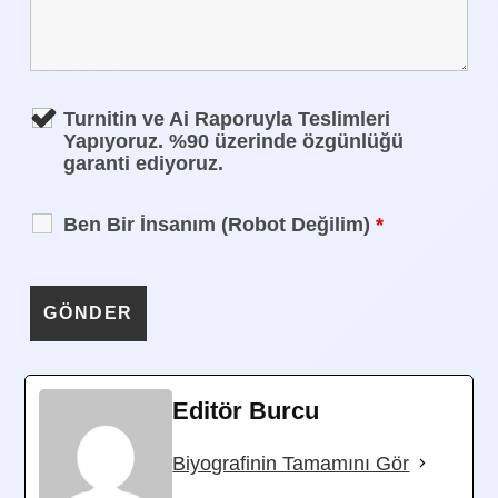
Turnitin ve Ai Raporuyla Teslimleri
Yapıyoruz. %90 üzerinde özgünlüğü
garanti ediyoruz.
Ben Bir İnsanım (Robot Değilim)
*
Editör Burcu
Biyografinin Tamamını Gör