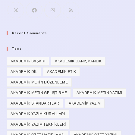
Recent Comments
Tags
AKADEMIK BAŞARI
AKADEMIK DANIŞMANLIK
AKADEMIK DIL
AKADEMIK ETIK
AKADEMIK METIN DÜZENLEME
AKADEMIK METIN GELIŞTIRME
AKADEMIK METIN YAZIMI
AKADEMIK STANDARTLAR
AKADEMIK YAZIM
AKADEMIK YAZIM KURALLARI
AKADEMIK YAZIM TEKNIKLERI