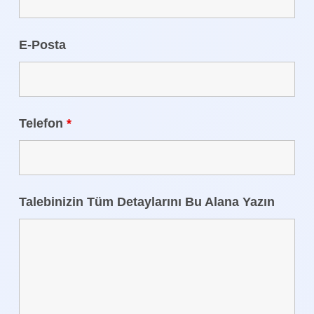
E-Posta
Telefon
*
Talebinizin Tüm Detaylarını Bu Alana Yazın