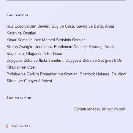
Son Yazılar
Rus Edebiyatının Devleri: Suç ve Ceza, Savaş ve Barış, Anna
Karenina Özetleri
Yaşar Kemal’in İnce Memed Serisinin Özetleri
Stefan Zweig’ın Unutulmaz Eserlerinin Özetleri: Satranç, Amok
Koşucusu, Olağanüstü Bir Gece
Duygusal Zeka ve İlişki Yönetimi: Duygusal Zeka ve Sevginin 5 Dili
Kitaplarının Özeti
Polisiye ve Gerilim Romanlarının Özetleri: Sherlock Holmes, Da Vinci
Şifresi ve Cinayet Alfabesi
Son yorumlar
Görüntülenecek bir yorum yok.
Follow Me