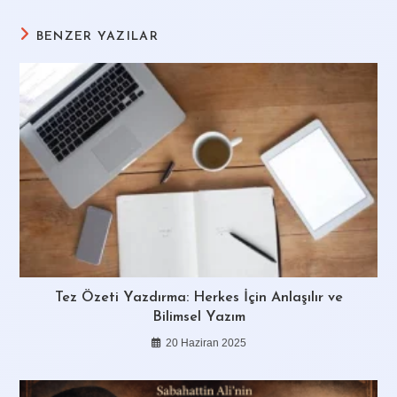
BENZER YAZILAR
Tez Özeti Yazdırma: Herkes İçin Anlaşılır ve
Bilimsel Yazım
20 Haziran 2025