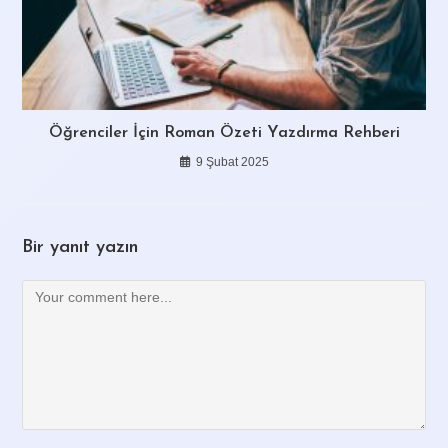
Öğrenciler İçin Roman Özeti Yazdırma Rehberi
9 Şubat 2025
Bir yanıt yazın
Comment