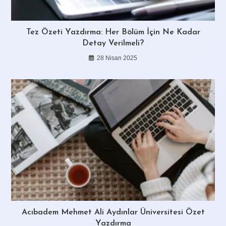
Tez Özeti Yazdırma: Her Bölüm İçin Ne Kadar
Detay Verilmeli?
28 Nisan 2025
Acıbadem Mehmet Ali Aydınlar Üniversitesi Özet
Yazdırma