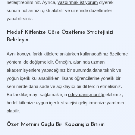
netleştirebilirsiniz. Ayrıca,
yazdırmak istiyorum
diyerek
sunum notlarınızı çıktı alabilir ve üzerinde düzeltmeler
yapabilirsiniz.
Hedef Kitlenize Göre Özetleme Stratejinizi
Belirleyin
Aynı konuyu farklı kitlelere anlatırken kullanacağınız özetleme
yöntemi de değişmelidir. Örneğin, alanında uzman
akademisyenlere yapacağınız bir sunumda daha teknik ve
yoğun içerik kullanabilirken, lisans öğrencilerine yönelik bir
seminerde daha sade ve açıklayıcı bir dil tercih etmelisiniz.
Bu farklılaşmayı sağlamak için
ödev danışmanlığı
ekibimiz,
hedef kitlenize uygun içerik stratejisi geliştirmenize yardımcı
olabilir.
Özet Metnini Güçlü Bir Kapanışla Bitirin