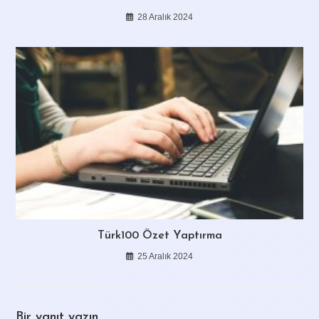
28 Aralık 2024
Türk100 Özet Yaptırma
25 Aralık 2024
Bir yanıt yazın