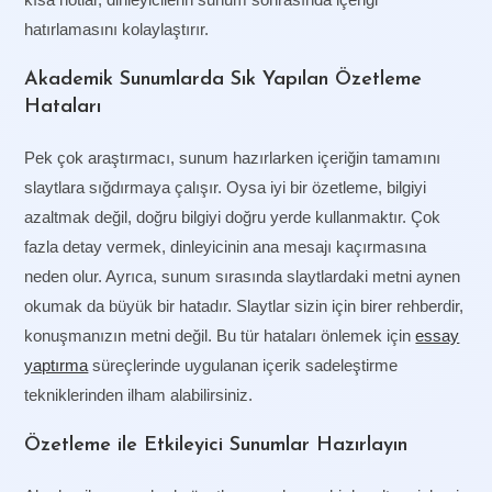
hatırlamasını kolaylaştırır.
Akademik Sunumlarda Sık Yapılan Özetleme
Hataları
Pek çok araştırmacı, sunum hazırlarken içeriğin tamamını
slaytlara sığdırmaya çalışır. Oysa iyi bir özetleme, bilgiyi
azaltmak değil, doğru bilgiyi doğru yerde kullanmaktır. Çok
fazla detay vermek, dinleyicinin ana mesajı kaçırmasına
neden olur. Ayrıca, sunum sırasında slaytlardaki metni aynen
okumak da büyük bir hatadır. Slaytlar sizin için birer rehberdir,
konuşmanızın metni değil. Bu tür hataları önlemek için
essay
yaptırma
süreçlerinde uygulanan içerik sadeleştirme
tekniklerinden ilham alabilirsiniz.
Özetleme ile Etkileyici Sunumlar Hazırlayın