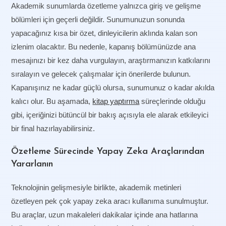
Akademik sunumlarda özetleme yalnızca giriş ve gelişme
bölümleri için geçerli değildir. Sunumunuzun sonunda
yapacağınız kısa bir özet, dinleyicilerin aklında kalan son
izlenim olacaktır. Bu nedenle, kapanış bölümünüzde ana
mesajınızı bir kez daha vurgulayın, araştırmanızın katkılarını
sıralayın ve gelecek çalışmalar için önerilerde bulunun.
Kapanışınız ne kadar güçlü olursa, sunumunuz o kadar akılda
kalıcı olur. Bu aşamada,
kitap yaptırma
süreçlerinde olduğu
gibi, içeriğinizi bütüncül bir bakış açısıyla ele alarak etkileyici
bir final hazırlayabilirsiniz.
Özetleme Sürecinde Yapay Zeka Araçlarından
Yararlanın
Teknolojinin gelişmesiyle birlikte, akademik metinleri
özetleyen pek çok yapay zeka aracı kullanıma sunulmuştur.
Bu araçlar, uzun makaleleri dakikalar içinde ana hatlarına