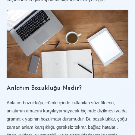
Anlatım Bozukluğu Nedir?
Anlatım bozukluğu, cümle içinde kullanılan sözcüklerin,
anlatımın amacını karşılayamayacak biçimde dizilmesi ya da
gramatik yapının bozulması durumudur. Bu bozukluklar, çoğu
zaman anlam karışıklığı, gereksiz tekrar, bağlaç hataları,