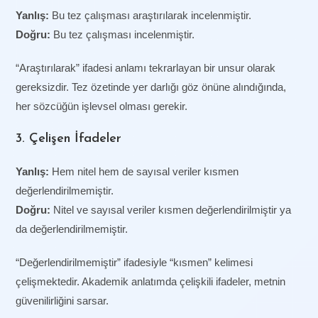
Yanlış:
Bu tez çalışması araştırılarak incelenmiştir.
Doğru:
Bu tez çalışması incelenmiştir.
“Araştırılarak” ifadesi anlamı tekrarlayan bir unsur olarak
gereksizdir. Tez özetinde yer darlığı göz önüne alındığında,
her sözcüğün işlevsel olması gerekir.
3. Çelişen İfadeler
Yanlış:
Hem nitel hem de sayısal veriler kısmen
değerlendirilmemiştir.
Doğru:
Nitel ve sayısal veriler kısmen değerlendirilmiştir ya
da değerlendirilmemiştir.
“Değerlendirilmemiştir” ifadesiyle “kısmen” kelimesi
çelişmektedir. Akademik anlatımda çelişkili ifadeler, metnin
güvenilirliğini sarsar.