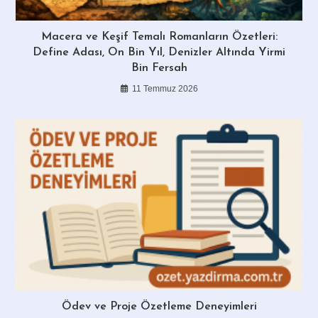
Macera ve Keşif Temalı Romanların Özetleri:
Define Adası, On Bin Yıl, Denizler Altında Yirmi
Bin Fersah
11 Temmuz 2026
Ödev ve Proje Özetleme Deneyimleri