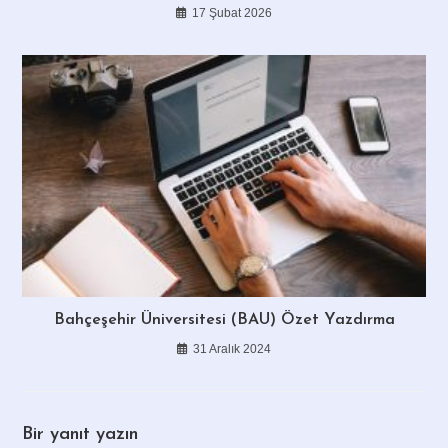
17 Şubat 2026
Bahçeşehir Üniversitesi (BAU) Özet Yazdırma
31 Aralık 2024
Bir yanıt yazın