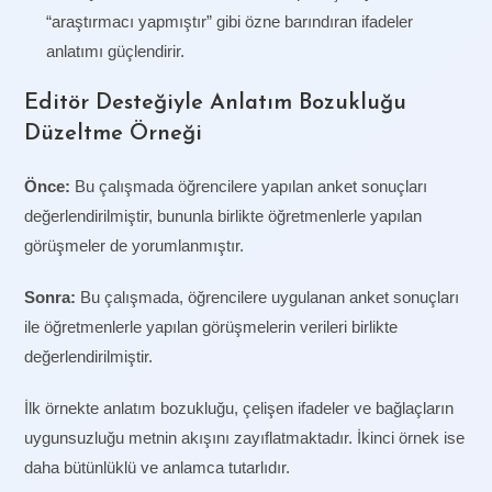
“araştırmacı yapmıştır” gibi özne barındıran ifadeler
anlatımı güçlendirir.
Editör Desteğiyle Anlatım Bozukluğu
Düzeltme Örneği
Önce:
Bu çalışmada öğrencilere yapılan anket sonuçları
değerlendirilmiştir, bununla birlikte öğretmenlerle yapılan
görüşmeler de yorumlanmıştır.
Sonra:
Bu çalışmada, öğrencilere uygulanan anket sonuçları
ile öğretmenlerle yapılan görüşmelerin verileri birlikte
değerlendirilmiştir.
İlk örnekte anlatım bozukluğu, çelişen ifadeler ve bağlaçların
uygunsuzluğu metnin akışını zayıflatmaktadır. İkinci örnek ise
daha bütünlüklü ve anlamca tutarlıdır.