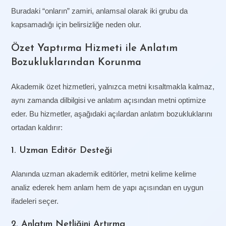
Buradaki “onların” zamiri, anlamsal olarak iki grubu da
kapsamadığı için belirsizliğe neden olur.
Özet Yaptırma Hizmeti ile Anlatım
Bozukluklarından Korunma
Akademik özet hizmetleri, yalnızca metni kısaltmakla kalmaz,
aynı zamanda dilbilgisi ve anlatım açısından metni optimize
eder. Bu hizmetler, aşağıdaki açılardan anlatım bozukluklarını
ortadan kaldırır:
1. Uzman Editör Desteği
Alanında uzman akademik editörler, metni kelime kelime
analiz ederek hem anlam hem de yapı açısından en uygun
ifadeleri seçer.
2. Anlatım Netliğini Artırma