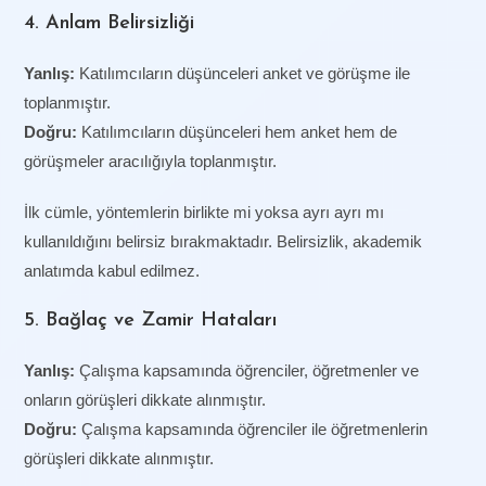
4. Anlam Belirsizliği
Yanlış:
Katılımcıların düşünceleri anket ve görüşme ile
toplanmıştır.
Doğru:
Katılımcıların düşünceleri hem anket hem de
görüşmeler aracılığıyla toplanmıştır.
İlk cümle, yöntemlerin birlikte mi yoksa ayrı ayrı mı
kullanıldığını belirsiz bırakmaktadır. Belirsizlik, akademik
anlatımda kabul edilmez.
5. Bağlaç ve Zamir Hataları
Yanlış:
Çalışma kapsamında öğrenciler, öğretmenler ve
onların görüşleri dikkate alınmıştır.
Doğru:
Çalışma kapsamında öğrenciler ile öğretmenlerin
görüşleri dikkate alınmıştır.