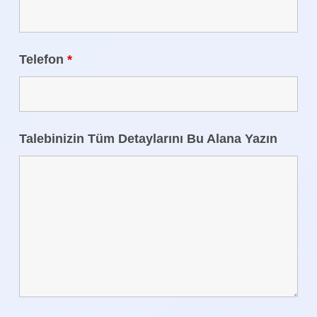
Telefon
*
Talebinizin Tüm Detaylarını Bu Alana Yazın