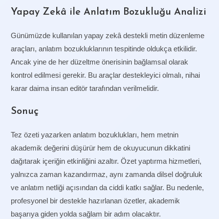
Yapay Zekâ ile Anlatım Bozukluğu Analizi
Günümüzde kullanılan yapay zekâ destekli metin düzenleme
araçları, anlatım bozukluklarının tespitinde oldukça etkilidir.
Ancak yine de her düzeltme önerisinin bağlamsal olarak
kontrol edilmesi gerekir. Bu araçlar destekleyici olmalı, nihai
karar daima insan editör tarafından verilmelidir.
Sonuç
Tez özeti yazarken anlatım bozuklukları, hem metnin
akademik değerini düşürür hem de okuyucunun dikkatini
dağıtarak içeriğin etkinliğini azaltır. Özet yaptırma hizmetleri,
yalnızca zaman kazandırmaz, aynı zamanda dilsel doğruluk
ve anlatım netliği açısından da ciddi katkı sağlar. Bu nedenle,
profesyonel bir destekle hazırlanan özetler, akademik
başarıya giden yolda sağlam bir adım olacaktır.