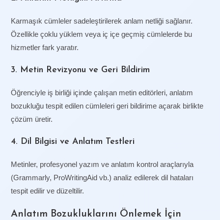
Karmaşık cümleler sadeleştirilerek anlam netliği sağlanır.
Özellikle çoklu yüklem veya iç içe geçmiş cümlelerde bu
hizmetler fark yaratır.
3. Metin Revizyonu ve Geri Bildirim
Öğrenciyle iş birliği içinde çalışan metin editörleri, anlatım
bozukluğu tespit edilen cümleleri geri bildirime açarak birlikte
çözüm üretir.
4. Dil Bilgisi ve Anlatım Testleri
Metinler, profesyonel yazım ve anlatım kontrol araçlarıyla
(Grammarly, ProWritingAid vb.) analiz edilerek dil hataları
tespit edilir ve düzeltilir.
Anlatım Bozukluklarını Önlemek İçin