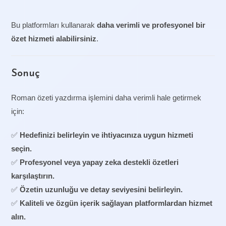
Bu platformları kullanarak
daha verimli ve profesyonel bir
özet hizmeti alabilirsiniz
.
Sonuç
Roman özeti yazdırma işlemini daha verimli hale getirmek
için:
✅
Hedefinizi belirleyin ve ihtiyacınıza uygun hizmeti
seçin.
✅
Profesyonel veya yapay zeka destekli özetleri
karşılaştırın.
✅
Özetin uzunluğu ve detay seviyesini belirleyin.
✅
Kaliteli ve özgün içerik sağlayan platformlardan hizmet
alın.