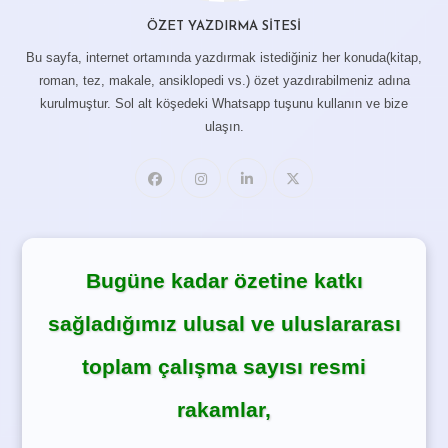
ÖZET YAZDIRMA SITESI
Bu sayfa, internet ortamında yazdırmak istediğiniz her konuda(kitap,
roman, tez, makale, ansiklopedi vs.) özet yazdırabilmeniz adına
kurulmuştur. Sol alt köşedeki Whatsapp tuşunu kullanın ve bize
ulaşın.
Bugüne kadar özetine katkı
sağladığımız ulusal ve uluslararası
toplam çalışma sayısı resmi
rakamlar,