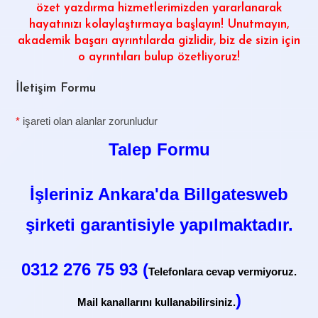
özet yazdırma hizmetlerimizden yararlanarak
hayatınızı kolaylaştırmaya başlayın! Unutmayın,
akademik başarı ayrıntılarda gizlidir, biz de sizin için
o ayrıntıları bulup özetliyoruz!
İletişim Formu
*
işareti olan alanlar zorunludur
Talep Formu
İşleriniz Ankara'da Billgatesweb
şirketi garantisiyle yapılmaktadır.
0312 276 75 93 (
Telefonlara cevap vermiyoruz.
)
Mail kanallarını kullanabilirsiniz.