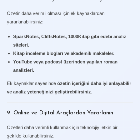
Özetin daha verimli olması için ek kaynaklardan
yararlanabilirsiniz:
SparkNotes, CliffsNotes, 1000Kitap gibi edebi analiz
siteleri.
Kitap inceleme blogları ve akademik makaleler.
YouTube veya podcast üzerinden yapılan roman
analizleri.
Ek kaynaklar sayesinde
özetin içeriğini daha iyi anlayabilir
ve analiz yeteneğinizi geliştirebilirsiniz
.
9. Online ve Dijital Araçlardan Yararlanın
Özetleri daha verimli kullanmak için teknolojiyi etkin bir
şekilde kullanabilirsiniz.