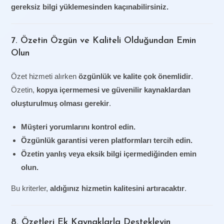
gereksiz bilgi yüklemesinden kaçınabilirsiniz.
7. Özetin Özgün ve Kaliteli Olduğundan Emin
Olun
Özet hizmeti alırken
özgünlük ve kalite çok önemlidir
.
Özetin,
kopya içermemesi ve güvenilir kaynaklardan
oluşturulmuş olması gerekir
.
Müşteri yorumlarını kontrol edin.
Özgünlük garantisi veren platformları tercih edin.
Özetin yanlış veya eksik bilgi içermediğinden emin
olun.
Bu kriterler,
aldığınız hizmetin kalitesini artıracaktır
.
8. Özetleri Ek Kaynaklarla Destekleyin