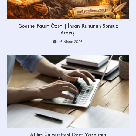
Goethe Faust Özeti | İnsan Ruhunun Sonsuz
Arayışı
16 Nisan 2026
Atılım Üniversitesi Özet Yazdırma