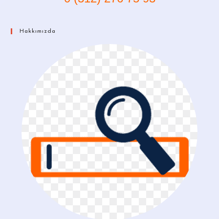
Hakkımızda