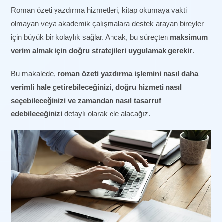
Roman özeti yazdırma hizmetleri, kitap okumaya vakti
olmayan veya akademik çalışmalara destek arayan bireyler
için büyük bir kolaylık sağlar. Ancak, bu süreçten
maksimum
verim almak için doğru stratejileri uygulamak gerekir
.
Bu makalede,
roman özeti yazdırma işlemini nasıl daha
verimli hale getirebileceğinizi, doğru hizmeti nasıl
seçebileceğinizi ve zamandan nasıl tasarruf
edebileceğinizi
detaylı olarak ele alacağız.