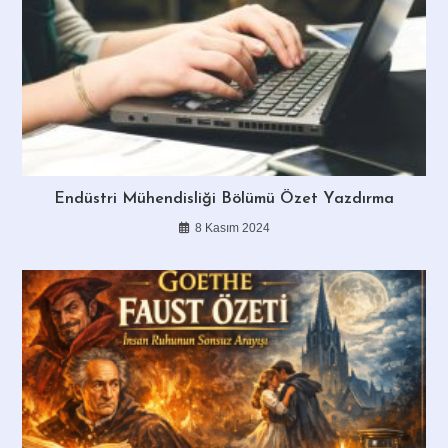
Endüstri Mühendisliği Bölümü Özet Yazdırma
8 Kasım 2024