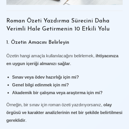
Roman Özeti Yazdırma Sürecini Daha
Verimli Hale Getirmenin 10 Etkili Yolu
1. Özetin Amacını Belirleyin
Özetin hangi amaçla kullanılacağını belirlemek,
ihtiyacınıza
en uygun içeriği almanızı sağlar
.
Sınav veya ödev hazırlığı için mi?
Genel bilgi edinmek için mi?
Akademik bir çalışma veya araştırma için mi?
Örneğin, bir sınav için roman özeti yazdırıyorsanız,
olay
örgüsü ve karakter analizlerinin net bir şekilde belirtilmesi
gereklidir
.