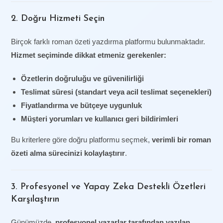
2. Doğru Hizmeti Seçin
Birçok farklı roman özeti yazdırma platformu bulunmaktadır.
Hizmet seçiminde dikkat etmeniz gerekenler:
Özetlerin doğruluğu ve güvenilirliği
Teslimat süresi (standart veya acil teslimat seçenekleri)
Fiyatlandırma ve bütçeye uygunluk
Müşteri yorumları ve kullanıcı geri bildirimleri
Bu kriterlere göre doğru platformu seçmek,
verimli bir roman
özeti alma sürecinizi kolaylaştırır
.
3. Profesyonel ve Yapay Zeka Destekli Özetleri
Karşılaştırın
Günümüzde,
profesyonel yazarlar tarafından yazılan