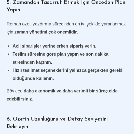
5. Zamandan Tasarruf Etmek İçin Önceden Plan
Yapın
Roman özeti yazdırma sürecinden en iyi şekilde yararlanmak
için
zaman yönetimi çok önemlidir
.
Acil siparişler yerine erken sipariş verin.
Teslim süresine göre plan yapın ve son dakika
stresinden kaçının.
Hızlı teslimat seçeneklerini yalnızca gerçekten gerekli
olduğunda kullanın.
Böylece
daha ekonomik ve daha verimli bir süreç elde
edebilirsiniz
.
6. Özetin Uzunluğunu ve Detay Seviyesini
Belirleyin