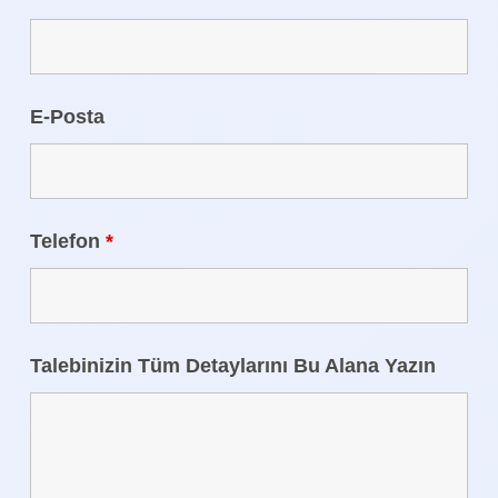
E-Posta
Telefon
*
Talebinizin Tüm Detaylarını Bu Alana Yazın