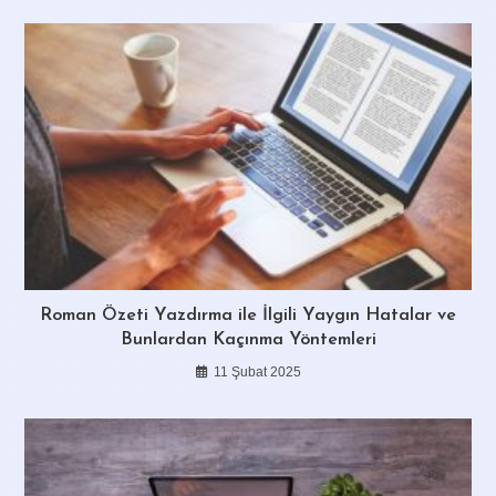
Roman Özeti Yazdırma ile İlgili Yaygın Hatalar ve
Bunlardan Kaçınma Yöntemleri
11 Şubat 2025