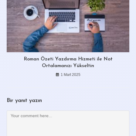
Roman Özeti Yazdırma Hizmeti ile Not
Ortalamanızı Yükseltin
1 Mart 2025
Bir yanıt yazın
Comment