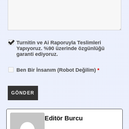
Turnitin ve Ai Raporuyla Teslimleri
Yapıyoruz. %90 üzerinde özgünlüğü
garanti ediyoruz.
Ben Bir İnsanım (Robot Değilim)
*
Editör Burcu