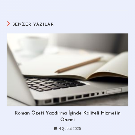
BENZER YAZILAR
Roman Özeti Yazdırma İşinde Kaliteli Hizmetin
Önemi
4 Şubat 2025